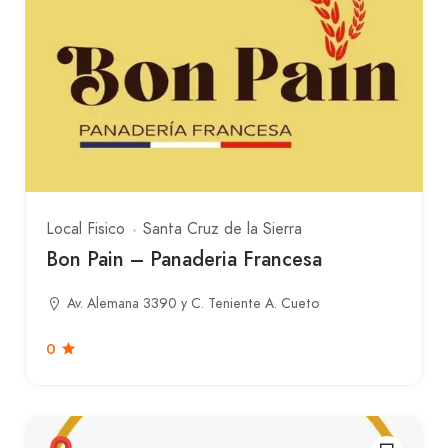
Local Fisico
Santa Cruz de la Sierra
Bon Pain – Panaderia Francesa
Av. Alemana 3390 y C. Teniente A. Cueto
0