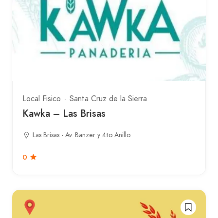
Local Fisico
Santa Cruz de la Sierra
Kawka – Las Brisas
Las Brisas - Av. Banzer y 4to Anillo
0