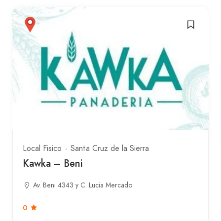
Local Fisico
Santa Cruz de la Sierra
Kawka – Beni
Av. Beni 4343 y C. Lucia Mercado
0