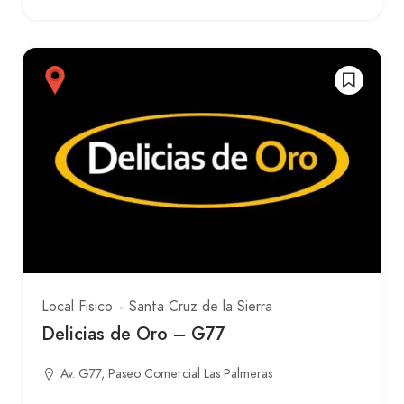
Local Fisico
Santa Cruz de la Sierra
Delicias de Oro – G77
Av. G77, Paseo Comercial Las Palmeras