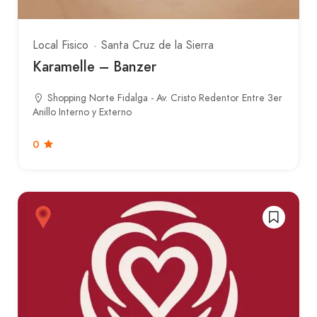
Local Fisico
Santa Cruz de la Sierra
Karamelle – Banzer
Shopping Norte Fidalga - Av. Cristo Redentor Entre 3er
Anillo Interno y Externo
0