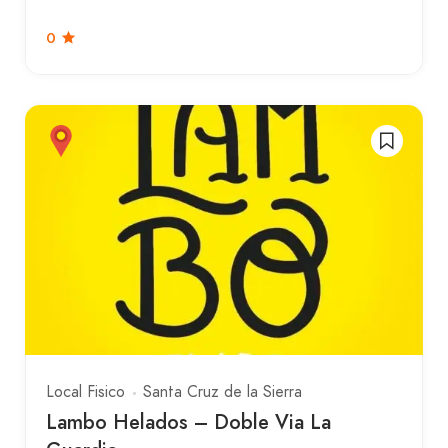
0
Local Fisico
Santa Cruz de la Sierra
Lambo Helados – Doble Via La