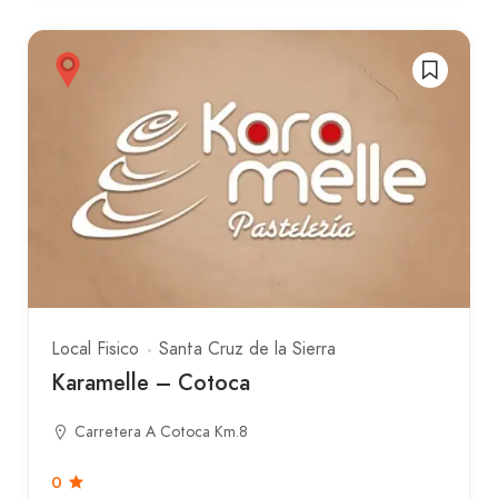
Local Fisico
Santa Cruz de la Sierra
Karamelle – Cotoca
Carretera A Cotoca Km.8
0