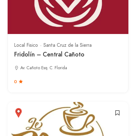
Local Fisico
Santa Cruz de la Sierra
Fridolín – Central Cañoto
Av. Cañoto Esq. C. Florida
0