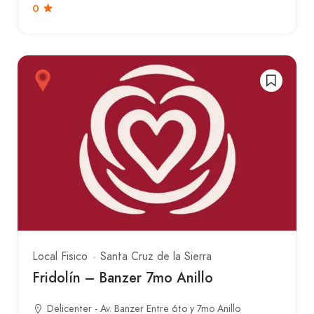
0
Local Fisico
Santa Cruz de la Sierra
Fridolín – Banzer 7mo Anillo
Delicenter - Av. Banzer Entre 6to y 7mo Anillo