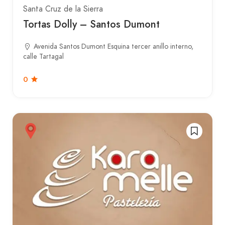
Santa Cruz de la Sierra
Tortas Dolly – Santos Dumont
Avenida Santos Dumont Esquina tercer anillo interno,
calle Tartagal
0