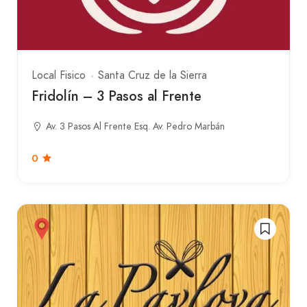
Local Fisico
Santa Cruz de la Sierra
Fridolín – 3 Pasos al Frente
Av. 3 Pasos Al Frente Esq. Av. Pedro Marbán
0