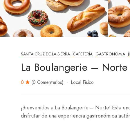
SANTA CRUZ DE LA SIERRA
CAFETERÍA
GASTRONOMIA
La Boulangerie – Norte
0
(0 Comentarios)
Local Fisico
¡Bienvenidos a La Boulangerie – Norte! Esta enc
disfrutar de una experiencia gastronómica autén