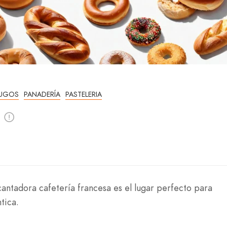
JUGOS
PANADERÍA
PASTELERIA
antadora cafetería francesa es el lugar perfecto para
tica.