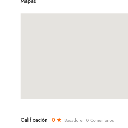
Mapas
Calificación
0
Basado en 0 Comentarios