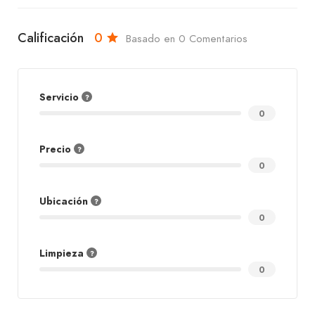
Calificación
0
Basado en 0 Comentarios
Servicio
0
Precio
0
Ubicación
0
Limpieza
0