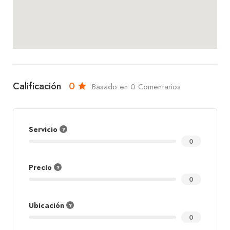
Calificación
0
Basado en 0 Comentarios
Servicio
0
Precio
0
Ubicación
0