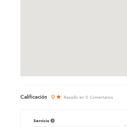
Calificación
0
Basado en 0 Comentarios
Servicio