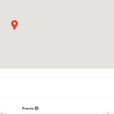
Precio