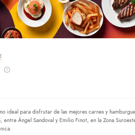
E
no ideal para disfrutar de las mejores carnes y hamburgu
 entre Ángel Sandoval y Emilio Finot, en la Zona Suroeste
nica.