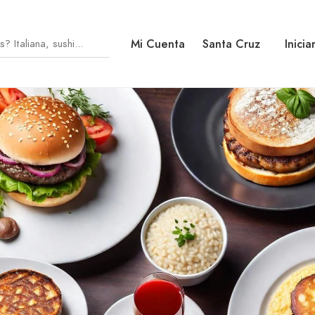
Mi Cuenta
Santa Cruz
Inicia