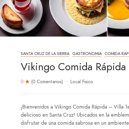
SANTA CRUZ DE LA SIERRA
GASTRONOMIA
COMIDA RAP
Vikingo Comida Rápida 
0
(0 Comentarios)
Local Fisico
¡Bienvenidos a Vikingo Comida Rápida – Villa 1e
delicioso en Santa Cruz! Ubicados en la emblemá
disfrutar de una comida sabrosa en un ambiente