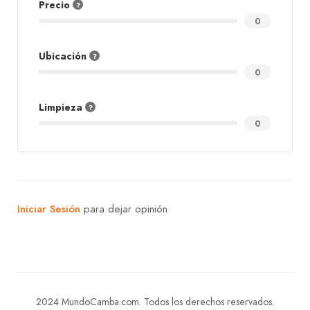
Precio
0
Ubicación
0
Limpieza
0
Iniciar Sesión
para dejar opinión
2024 MundoCamba.com. Todos los derechos reservados.