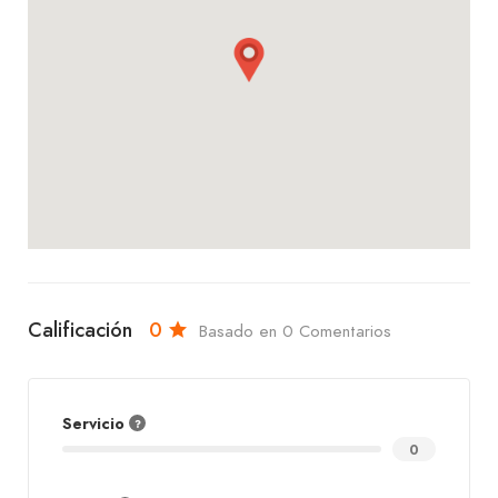
Calificación
0
Basado en 0 Comentarios
Servicio
0