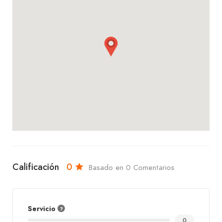
Calificación
0
Basado en 0 Comentarios
Servicio
0