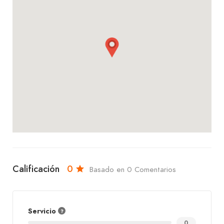
Calificación
0
Basado en 0 Comentarios
Servicio
0