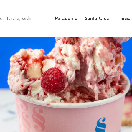
Mi Cuenta
Santa Cruz
Inicia