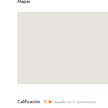
Mapas
Calificación
0
Basado en 0 Comentarios