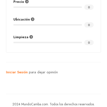
Precio
0
Ubicación
0
Limpieza
0
Iniciar Sesión
para dejar opinión
2024 MundoCamba.com. Todos los derechos reservados.