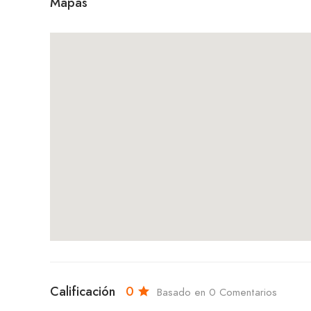
Mapas
Calificación
0
Basado en 0 Comentarios