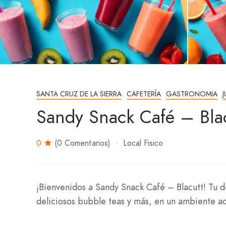
SANTA CRUZ DE LA SIERRA
CAFETERÍA
GASTRONOMIA
Sandy Snack Café – Bla
0
(0 Comentarios)
Local Fisico
¡Bienvenidos a Sandy Snack Café – Blacutt! Tu d
deliciosos bubble teas y más, en un ambiente 