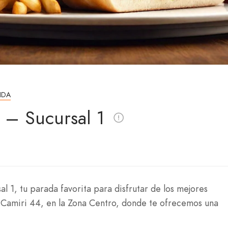
IDA
 – Sucursal 1
l 1, tu parada favorita para disfrutar de los mejores
Camiri 44, en la Zona Centro, donde te ofrecemos una