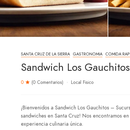
SANTA CRUZ DE LA SIERRA
GASTRONOMIA
COMIDA RAP
Sandwich Los Gauchitos
0
(0 Comentarios)
Local Fisico
¡Bienvenidos a Sandwich Los Gauchitos – Sucursa
sandwiches en Santa Cruz! Nos encontramos en 
experiencia culinaria única.