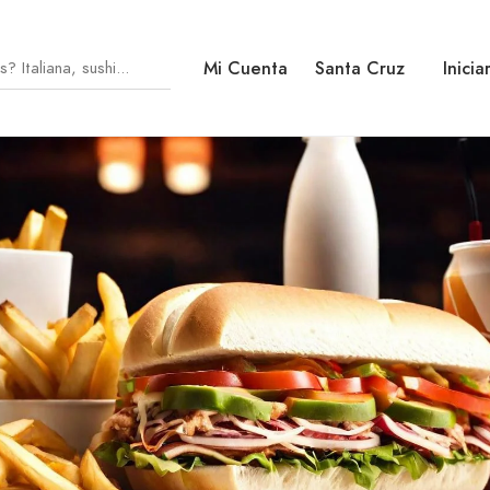
Mi Cuenta
Santa Cruz
Inicia