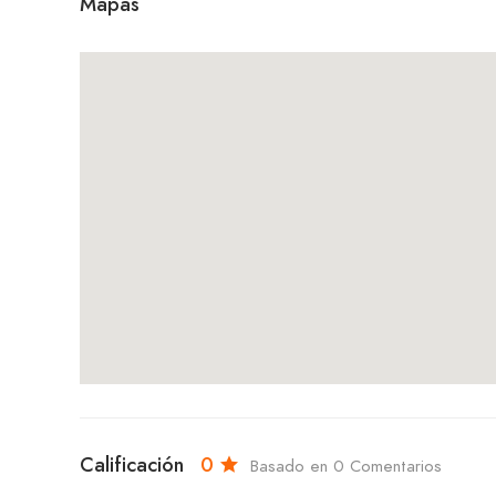
Mapas
Calificación
0
Basado en 0 Comentarios