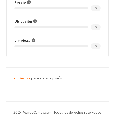
Precio
0
Ubicación
0
Limpieza
0
Iniciar Sesión
para dejar opinión
2024 MundoCamba.com. Todos los derechos reservados.