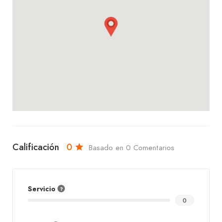
Calificación
0
Basado en 0 Comentarios
Servicio
0