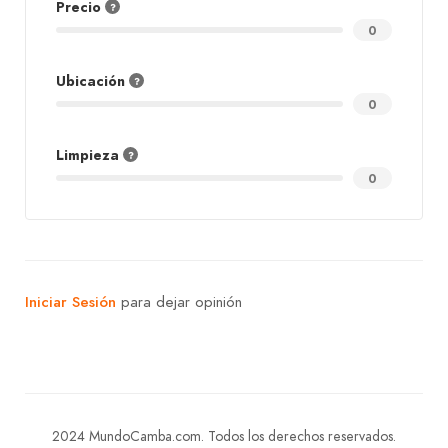
Precio
0
Ubicación
0
Limpieza
0
Iniciar Sesión
para dejar opinión
2024 MundoCamba.com. Todos los derechos reservados.