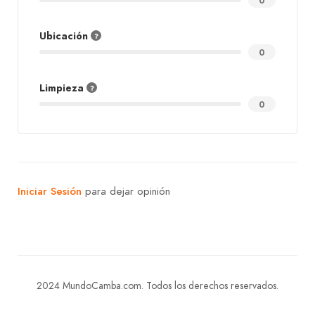
0
Ubicación
0
Limpieza
0
Iniciar Sesión
para dejar opinión
2024 MundoCamba.com. Todos los derechos reservados.