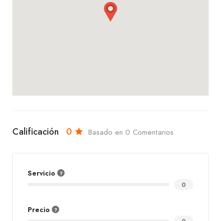
Calificación
0
Basado en 0 Comentarios
Servicio
0
Precio