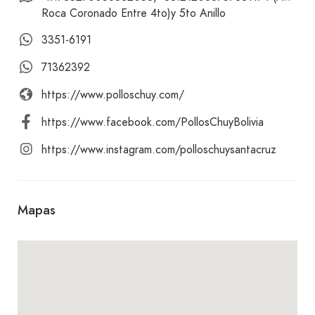
Roca Coronado Entre 4to)y 5to Anillo
3351-6191
71362392
https://www.polloschuy.com/
https://www.facebook.com/PollosChuyBolivia
https://www.instagram.com/polloschuysantacruz
Mapas