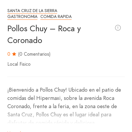
SANTA CRUZ DE LA SIERRA
GASTRONOMIA
COMIDA RAPIDA
Pollos Chuy – Roca y
Coronado
0
(0 Comentarios)
Local Fisico
¡Bienvenido a Pollos Chuy! Ubicado en el patio de
comidas del Hipermaxi, sobre la avenida Roca
Coronado, frente a la feria, en la zona oeste de
Santa Cruz, Pollos Chuy es el lugar ideal para
disfrutar de comida rápida y deliciosa.