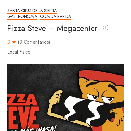
SANTA CRUZ DE LA SIERRA
GASTRONOMIA
COMIDA RAPIDA
Pizza Steve – Megacenter
0
(0 Comentarios)
Local Fisico