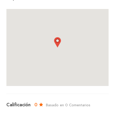
Calificación
0
Basado en 0 Comentarios