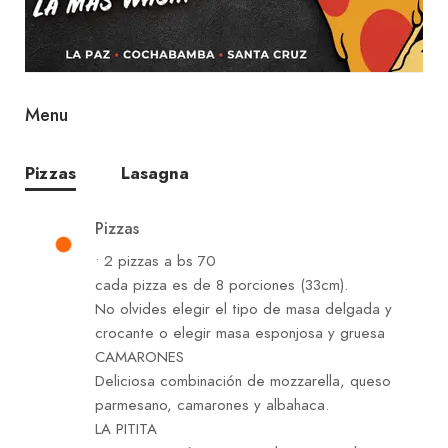
Menu
Pizzas
Lasagna
Pizzas
• 2 pizzas a bs 70
cada pizza es de 8 porciones (33cm).
No olvides elegir el tipo de masa delgada y
crocante o elegir masa esponjosa y gruesa
CAMARONES
Deliciosa combinación de mozzarella, queso
parmesano, camarones y albahaca.
LA PITITA