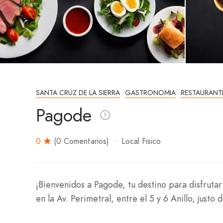
SANTA CRUZ DE LA SIERRA
GASTRONOMIA
RESTAURANT
Pagode
0
(0 Comentarios)
Local Fisico
¡Bienvenidos a Pagode, tu destino para disfruta
en la Av. Perimetral, entre el 5 y 6 Anillo, justo