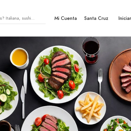
Mi Cuenta
Santa Cruz
Inicia