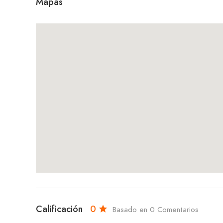
Mapas
Calificación
0
Basado en 0 Comentarios