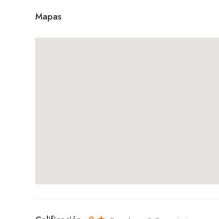
Mapas