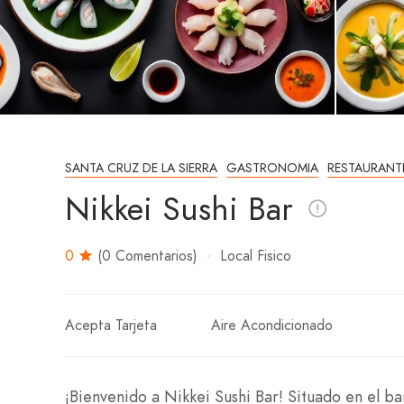
SANTA CRUZ DE LA SIERRA
GASTRONOMIA
RESTAURANT
Nikkei Sushi Bar
0
(0 Comentarios)
Local Fisico
Acepta Tarjeta
Aire Acondicionado
¡Bienvenido a Nikkei Sushi Bar! Situado en el ba