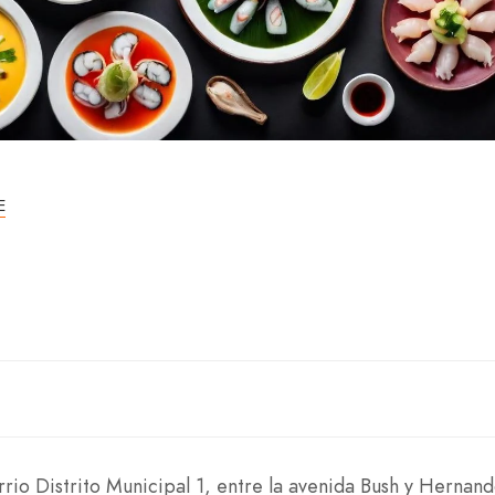
E
rrio Distrito Municipal 1, entre la avenida Bush y Hernan