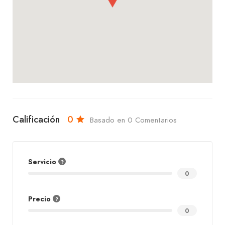
Calificación
0
Basado en 0 Comentarios
Servicio
0
Precio
0