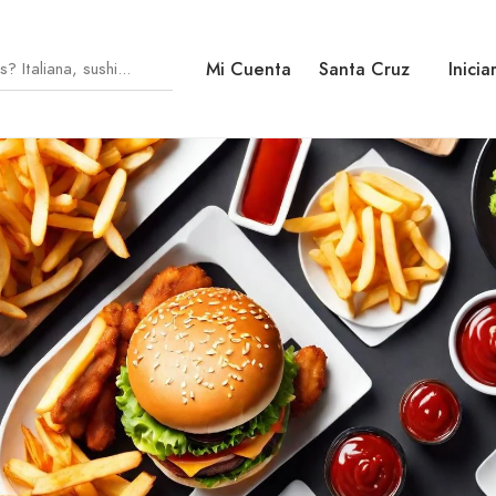
Mi Cuenta
Santa Cruz
Inicia