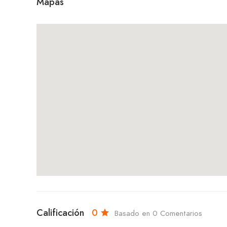
Mapas
Calificación
0
Basado en 0 Comentarios