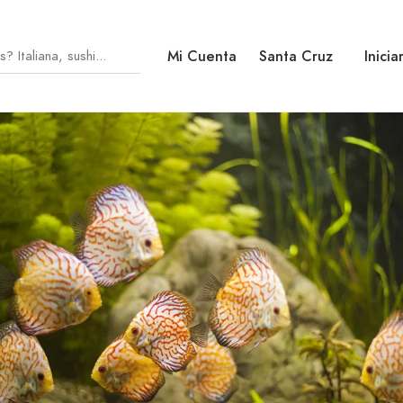
Mi Cuenta
Santa Cruz
Inicia