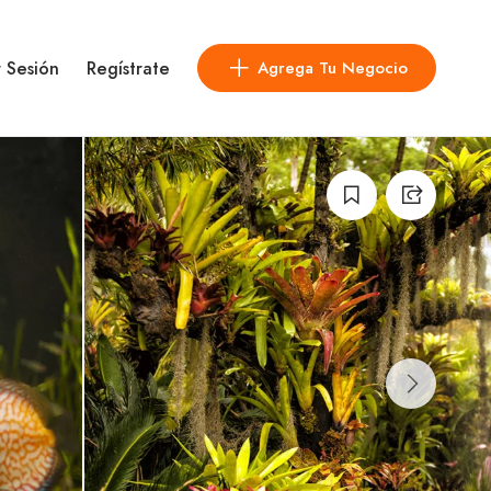
r Sesión
Regístrate
Agrega Tu Negocio