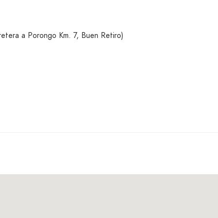
tera a Porongo Km. 7, Buen Retiro)