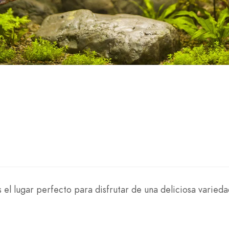
 el lugar perfecto para disfrutar de una deliciosa varied