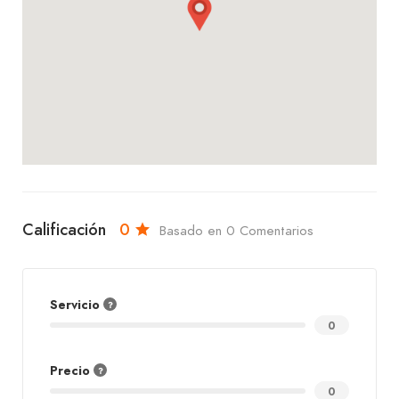
Calificación
0
Basado en 0 Comentarios
Servicio
0
Precio
0