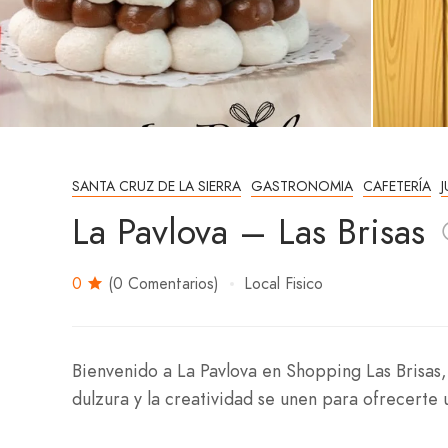
SANTA CRUZ DE LA SIERRA
GASTRONOMIA
CAFETERÍA
La Pavlova – Las Brisas
0
(0 Comentarios)
Local Fisico
Bienvenido a La Pavlova en Shopping Las Brisas,
dulzura y la creatividad se unen para ofrecerte