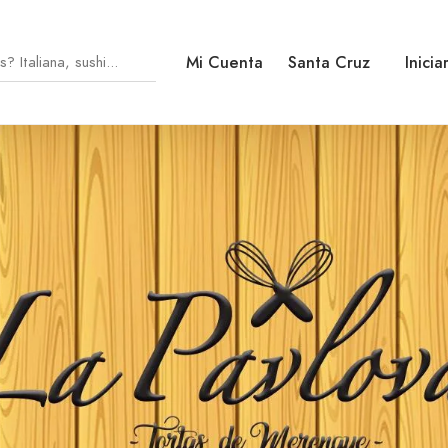
Mi Cuenta
Santa Cruz
Inicia