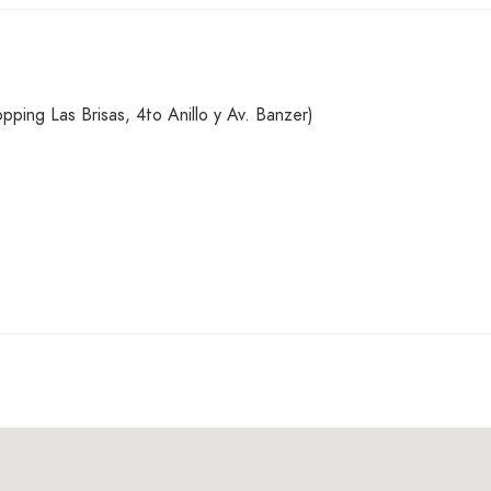
ing Las Brisas, 4to Anillo y Av. Banzer)