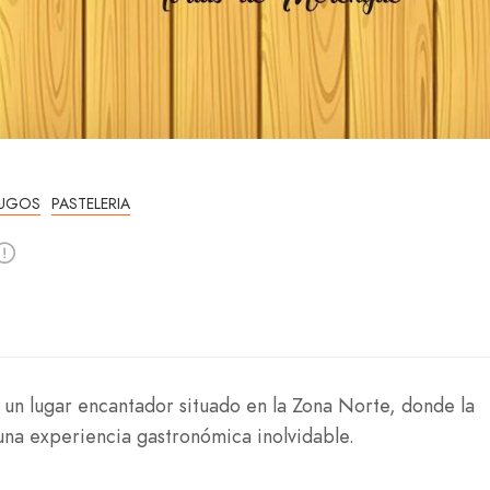
JUGOS
PASTELERIA
 un lugar encantador situado en la Zona Norte, donde la
 una experiencia gastronómica inolvidable.