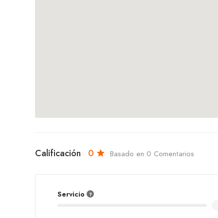
Calificación
0
Basado en 0 Comentarios
Servicio