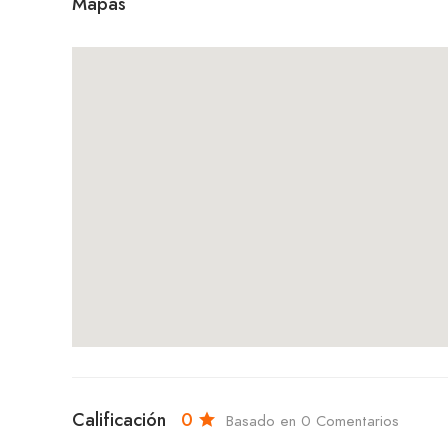
Mapas
Calificación
0
Basado en 0 Comentarios