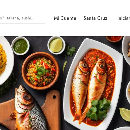
Mi Cuenta
Santa Cruz
Inicia