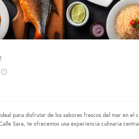
E
ideal para disfrutar de los sabores frescos del mar en el 
 Calle Sara, te ofrecemos una experiencia culinaria centr