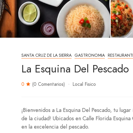
SANTA CRUZ DE LA SIERRA
GASTRONOMIA
RESTAURANT
La Esquina Del Pescado
0
(0 Comentarios)
Local Fisico
¡Bienvenidos a La Esquina Del Pescado, tu lugar 
de la ciudad! Ubicados en Calle Florida Esquina
en la excelencia del pescado.