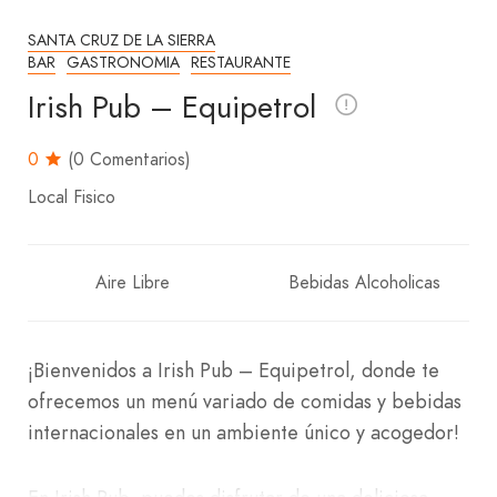
SANTA CRUZ DE LA SIERRA
BAR
GASTRONOMIA
RESTAURANTE
Irish Pub – Equipetrol
0
(0 Comentarios)
Local Fisico
Aire Libre
Bebidas Alcoholicas
¡Bienvenidos a Irish Pub – Equipetrol, donde te
ofrecemos un menú variado de comidas y bebidas
internacionales en un ambiente único y acogedor!