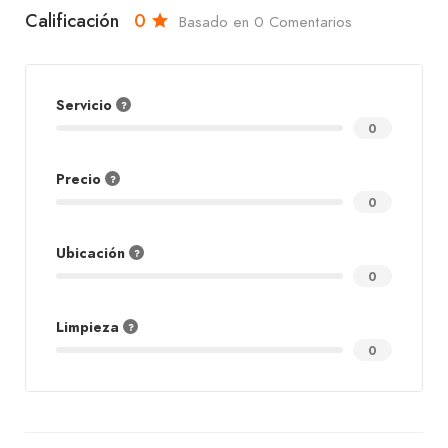
Calificación
0
Basado en 0 Comentarios
Servicio
0
Precio
0
Ubicación
0
Limpieza
0