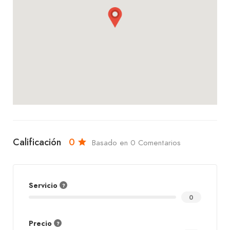
Calificación
0
Basado en 0 Comentarios
Servicio
0
Precio