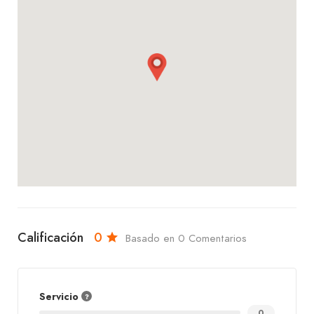
Calificación
0
Basado en 0 Comentarios
Servicio
0