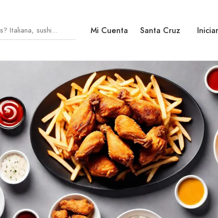
Mi Cuenta
Santa Cruz
Inicia