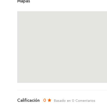
Mapas
Calificación
0
Basado en 0 Comentarios