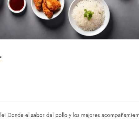
E
alle! Donde el sabor del pollo y los mejores acompañamien