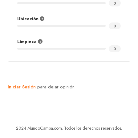
0
Ubicación
0
Limpieza
0
Iniciar Sesión
para dejar opinión
2024 MundoCamba.com. Todos los derechos reservados.