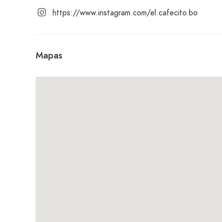
https://www.instagram.com/el.cafecito.bo
Mapas