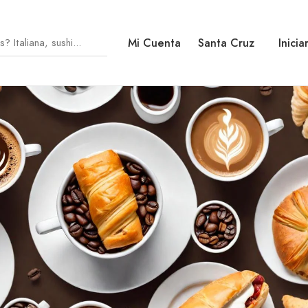
Mi Cuenta
Santa Cruz
Inicia