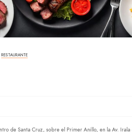
RESTAURANTE
tro de Santa Cruz, sobre el Primer Anillo, en la Av. Irala