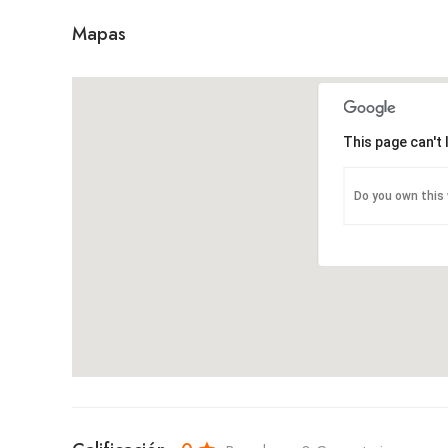
Mapas
This page can't
Do you own this