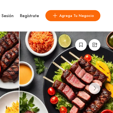
r Sesión
Regístrate
Agrega Tu Negocio