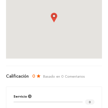
Calificación
0
Basado en 0 Comentarios
Servicio
0