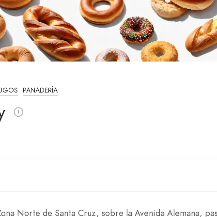
JUGOS
PANADERÍA
y
 Zona Norte de Santa Cruz, sobre la Avenida Alemana, pa