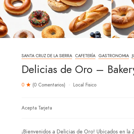
SANTA CRUZ DE LA SIERRA
CAFETERÍA
GASTRONOMIA
Delicias de Oro – Baker
0
(0 Comentarios)
Local Fisico
Acepta Tarjeta
¡Bienvenidos a Delicias de Oro! Ubicados en la