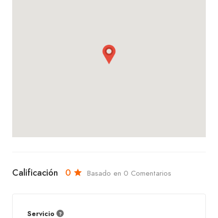
Calificación
0
Basado en 0 Comentarios
Servicio