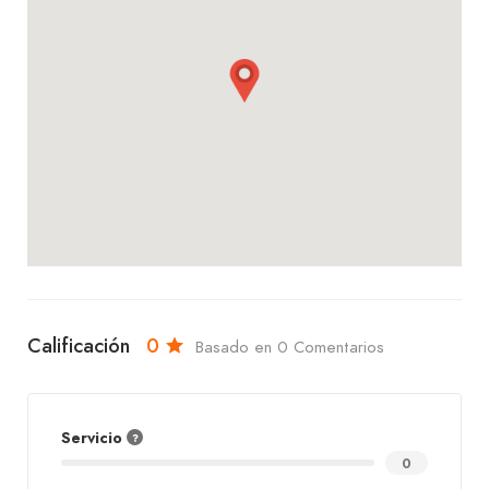
Calificación
0
Basado en 0 Comentarios
Servicio
0