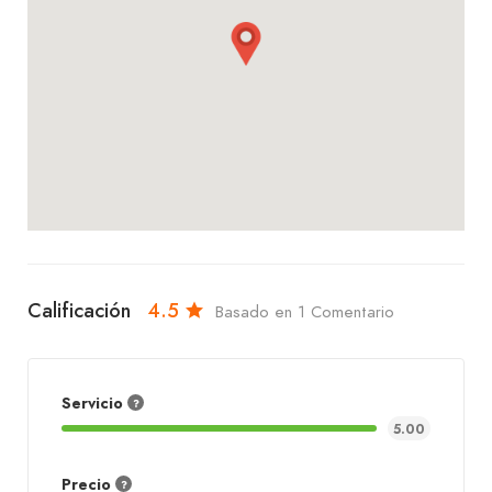
Calificación
4.5
Basado en 1 Comentario
Servicio
5.00
Precio