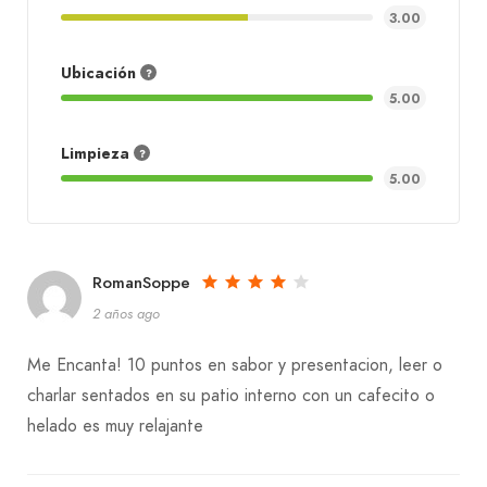
3.00
Ubicación
5.00
Limpieza
5.00
RomanSoppe
2 años ago
Me Encanta! 10 puntos en sabor y presentacion, leer o
charlar sentados en su patio interno con un cafecito o
helado es muy relajante