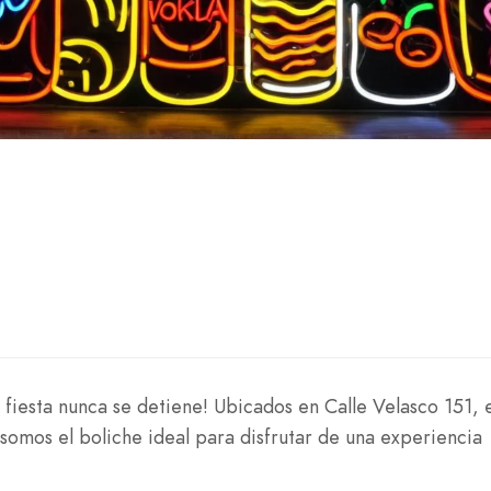
 fiesta nunca se detiene! Ubicados en Calle Velasco 151, 
 somos el boliche ideal para disfrutar de una experiencia