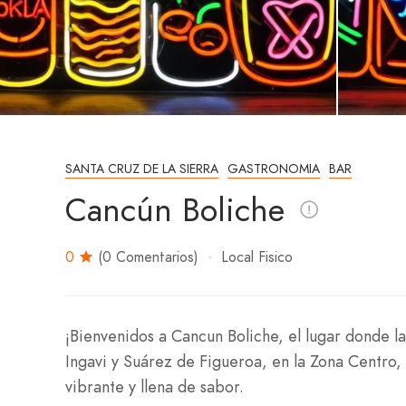
SANTA CRUZ DE LA SIERRA
GASTRONOMIA
BAR
Cancún Boliche
0
(0 Comentarios)
Local Fisico
¡Bienvenidos a Cancun Boliche, el lugar donde la
Ingavi y Suárez de Figueroa, en la Zona Centro,
vibrante y llena de sabor.