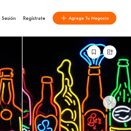
r Sesión
Regístrate
Agrega Tu Negocio