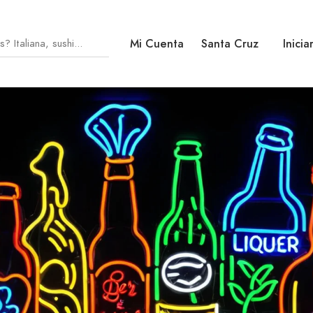
Mi Cuenta
Santa Cruz
Inicia