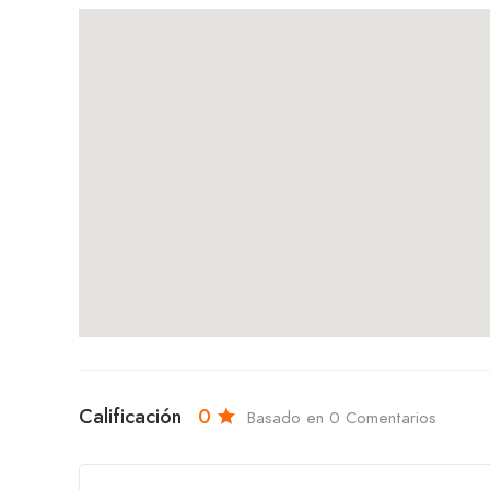
Calificación
0
Basado en 0 Comentarios