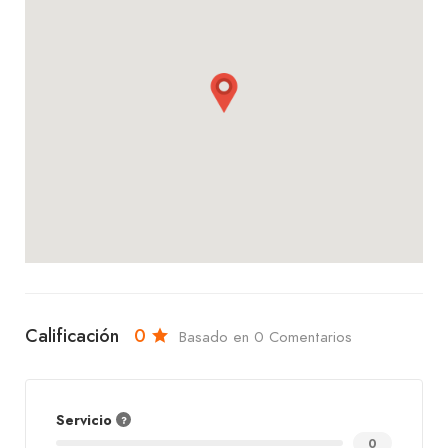
Calificación
0
Basado en 0 Comentarios
Servicio
0