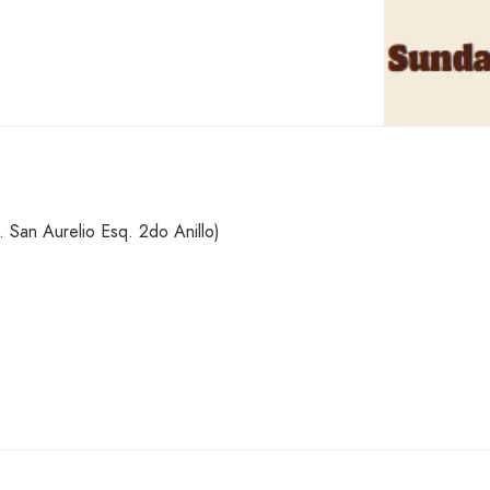
San Aurelio Esq. 2do Anillo)