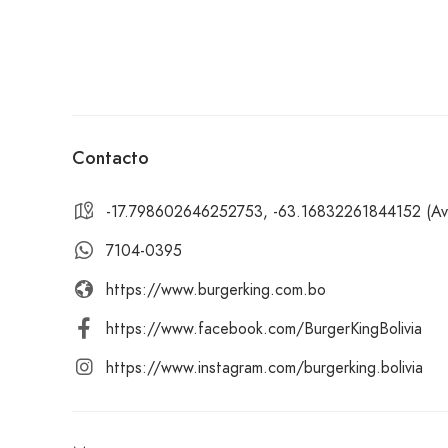
Contacto
-17.798602646252753, -63.16832261844152 (Av. 
7104-0395
https://www.burgerking.com.bo
https://www.facebook.com/BurgerKingBolivia
https://www.instagram.com/burgerking.bolivia