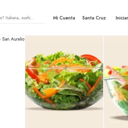
Mi Cuenta
Santa Cruz
Inicia