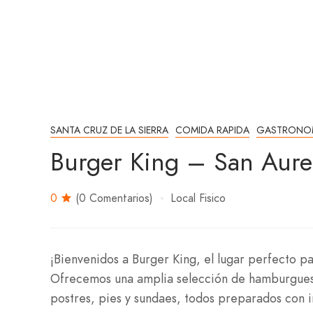
SANTA CRUZ DE LA SIERRA
COMIDA RAPIDA
GASTRONO
Burger King – San Aure
0
(0 Comentarios)
Local Fisico
¡Bienvenidos a Burger King, el lugar perfecto p
Ofrecemos una amplia selección de hamburguesas
postres, pies y sundaes, todos preparados con i