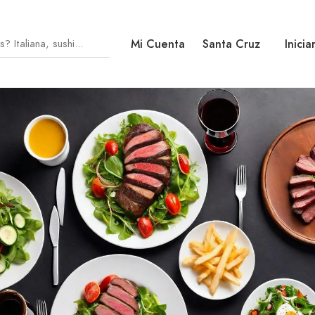
Mi Cuenta
Santa Cruz
Inicia