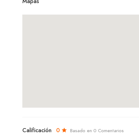
Mapas
Calificación
0
Basado en 0 Comentarios