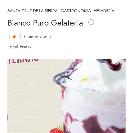
SANTA CRUZ DE LA SIERRA
GASTRONOMIA
HELADERÍA
Bianco Puro Gelateria
0
(0 Comentarios)
Local Fisico