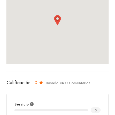
Calificación
0
Basado en 0 Comentarios
Servicio
0