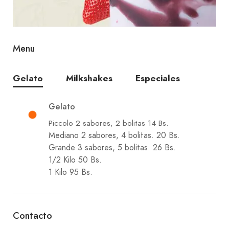
Menu
Gelato
Milkshakes
Especiales
Gelato
Piccolo 2 sabores, 2 bolitas 14 Bs.
Mediano 2 sabores, 4 bolitas. 20 Bs.
Grande 3 sabores, 5 bolitas. 26 Bs.
1/2 Kilo 50 Bs.
1 Kilo 95 Bs.
Contacto