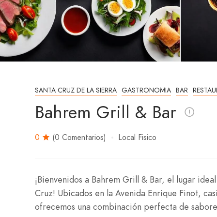
SANTA CRUZ DE LA SIERRA
GASTRONOMIA
BAR
RESTAU
Bahrem Grill & Bar
0
(0 Comentarios)
Local Fisico
¡Bienvenidos a Bahrem Grill & Bar, el lugar idea
Cruz! Ubicados en la Avenida Enrique Finot, casi
ofrecemos una combinación perfecta de sabores