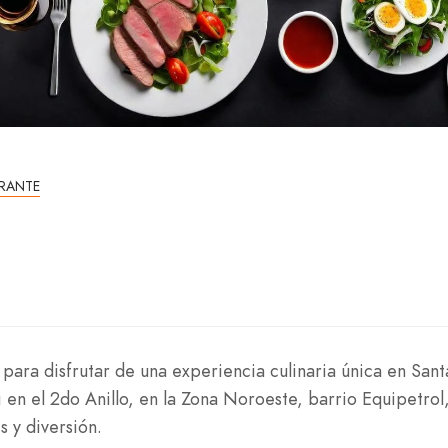
RANTE
l para disfrutar de una experiencia culinaria única en Sant
 en el 2do Anillo, en la Zona Noroeste, barrio Equipetrol,
 y diversión.