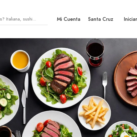
Mi Cuenta
Santa Cruz
Inicia