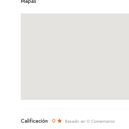
Mapas
Calificación
0
Basado en 0 Comentarios