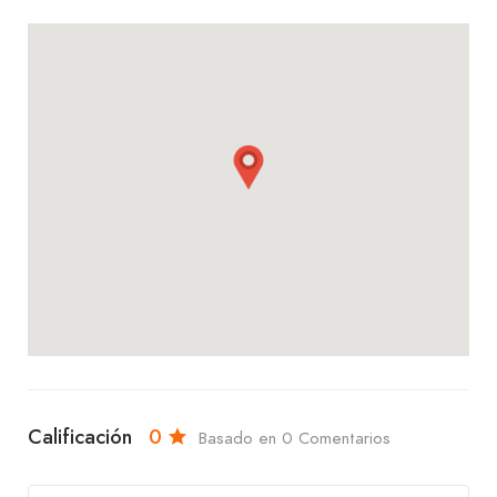
Calificación
0
Basado en 0 Comentarios