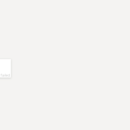
 failed.