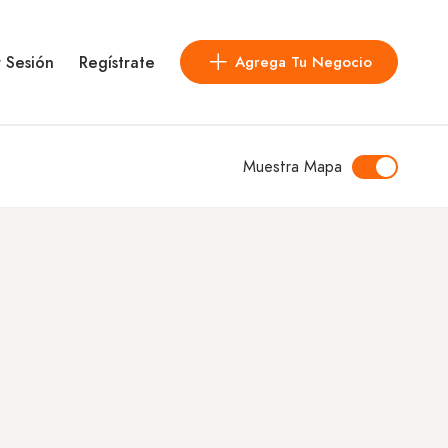
r Sesión
Regístrate
Agrega Tu Negocio
Muestra Mapa