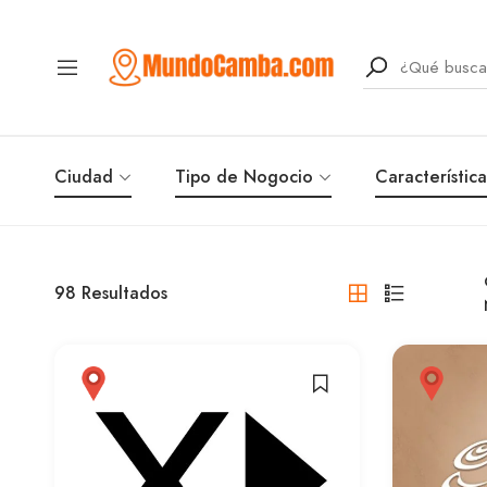
Ciudad
Tipo de Nogocio
Característica
98
Resultados