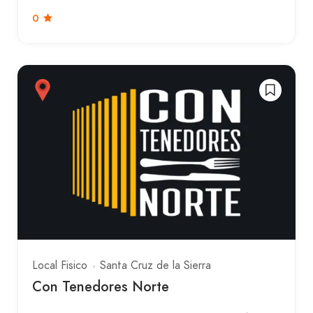
0
Local Fisico
Santa Cruz de la Sierra
Con Tenedores Norte